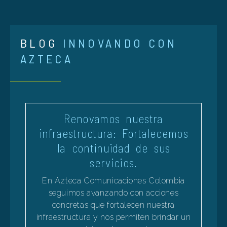
BLOG
INNOVANDO CON
AZTECA
Renovamos nuestra
infraestructura: Fortalecemos
la continuidad de sus
servicios.
En Azteca Comunicaciones Colombia
seguimos avanzando con acciones
concretas que fortalecen nuestra
infraestructura y nos permiten brindar un