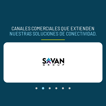
CANALES COMERCIALES QUE EXTIENDEN
NUESTRAS SOLUCIONES DE CONECTIVIDAD.