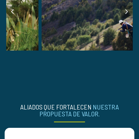
ALIADOS QUE FORTALECEN
NUESTRA
PROPUESTA DE VALOR.