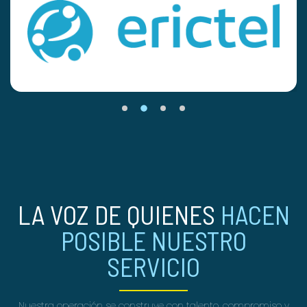
LA VOZ DE QUIENES
HACEN
POSIBLE NUESTRO
SERVICIO
Nuestra operación se construye con talento, compromiso y